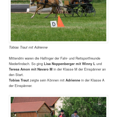
Tobias Traut mit Adrienne
Mittendrin waren die Haflinger der Fahr- und Reitsportfreunde
Niederlindach. So ging
Lisa Noppenberger mit Winny L
und
Teresa Amon mit Navaro M
in der Klasse M der Einspänner an
den Start.
Tobias Traut
zeigte sein Können mit
Adrienne
in der Klasse A
der Einspänner.