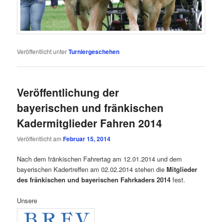
Veröffentlicht unter
Turniergeschehen
Veröffentlichung der
bayerischen und fränkischen
Kadermitglieder Fahren 2014
Veröffentlicht am
Februar 15, 2014
Nach dem fränkischen Fahrertag am 12.01.2014 und dem
bayerischen Kadertreffen am 02.02.2014 stehen die
Mitglieder
des fränkischen und bayerischen Fahrkaders 2014
fest.
Unsere