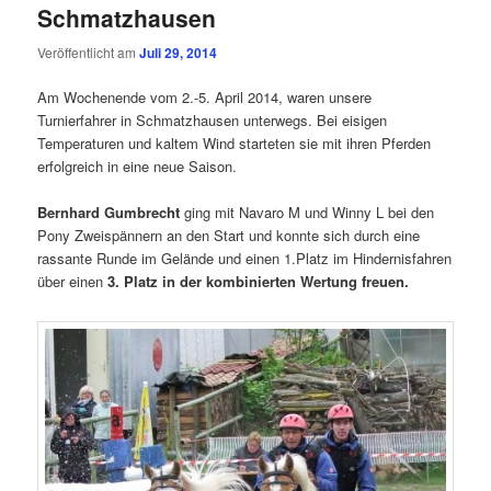
Schmatzhausen
Veröffentlicht am
Juli 29, 2014
Am Wochenende vom 2.-5. April 2014, waren unsere
Turnierfahrer in Schmatzhausen unterwegs. Bei eisigen
Temperaturen und kaltem Wind starteten sie mit ihren Pferden
erfolgreich in eine neue Saison.
Bernhard Gumbrecht
ging mit Navaro M und Winny L bei den
Pony Zweispännern an den Start und konnte sich durch eine
rassante Runde im Gelände und einen 1.Platz im Hindernisfahren
über einen
3. Platz in der kombinierten Wertung freuen.