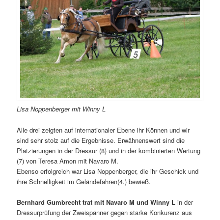
Lisa Noppenberger mit Winny L
Alle drei zeigten auf internationaler Ebene ihr Können und wir
sind sehr stolz auf die Ergebnisse. Erwähnenswert sind die
Platzierungen in der Dressur (8) und in der kombinierten Wertung
(7) von Teresa Amon mit Navaro M.
Ebenso erfolgreich war Lisa Noppenberger, die ihr Geschick und
ihre Schnelligkeit im Geländefahren(4.) bewieß.
Bernhard Gumbrecht trat mit Navaro M und Winny L
in der
Dressurprüfung der Zweispänner gegen starke Konkurenz aus