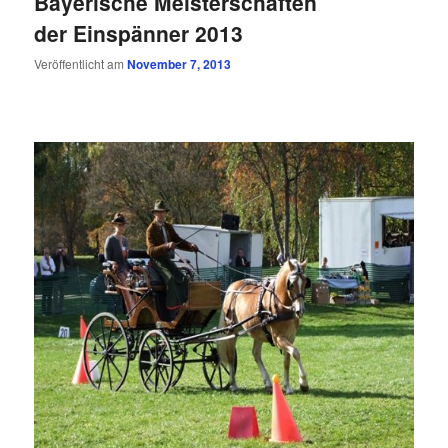
Bayerische Meisterschaften
der Einspänner 2013
Veröffentlicht am
November 7, 2013