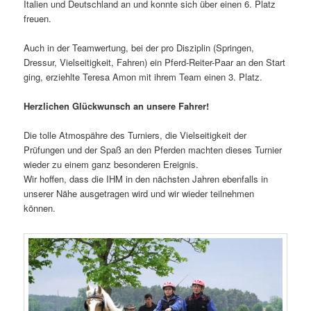
Italien und Deutschland an und konnte sich über einen 6. Platz
freuen.
Auch in der Teamwertung, bei der pro Disziplin (Springen,
Dressur, Vielseitigkeit, Fahren) ein Pferd-Reiter-Paar an den Start
ging, erziehlte Teresa Amon mit ihrem Team einen 3. Platz.
Herzlichen Glückwunsch an unsere Fahrer!
Die tolle Atmospähre des Turniers, die Vielseitigkeit der
Prüfungen und der Spaß an den Pferden machten dieses Turnier
wieder zu einem ganz besonderen Ereignis.
Wir hoffen, dass die IHM in den nächsten Jahren ebenfalls in
unserer Nähe ausgetragen wird und wir wieder teilnehmen
können.