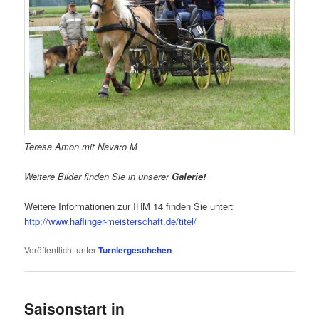
Teresa Amon mit Navaro M
Weitere Bilder finden Sie in unserer
Galerie!
Weitere Informationen zur IHM 14 finden Sie unter:
http://www.haflinger-meisterschaft.de/titel/
Veröffentlicht unter
Turniergeschehen
Saisonstart in