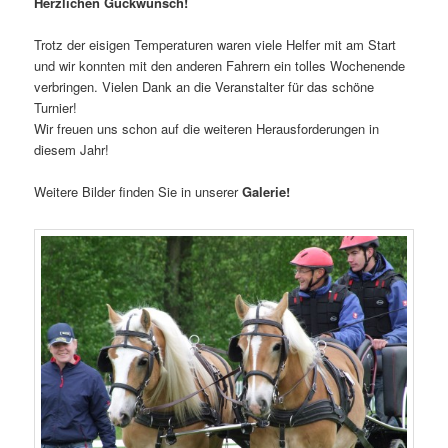
Herzlichen Gückwunsch!
Trotz der eisigen Temperaturen waren viele Helfer mit am Start
und wir konnten mit den anderen Fahrern ein tolles Wochenende
verbringen. Vielen Dank an die Veranstalter für das schöne
Turnier!
Wir freuen uns schon auf die weiteren Herausforderungen in
diesem Jahr!
Weitere Bilder finden Sie in unserer
Galerie!