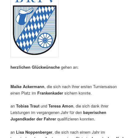
herzlichen Glückwünsche
gehen an:
Maike Ackermann
, die sich nach ihrer ersten Turniersaison
einen Platz im
Frankenkader
sichern konnte.
an
Tobias Traut
und
Teresa Amon
, die sich dank ihrer
Leistungen im vergangenen Jahr für den
bayerischen
Jugendkader der Fahrer
qualifizieren konnten.
an
Lisa Noppenberger
, die sich nach einem Jahr im