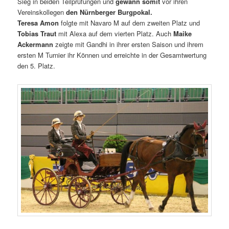
Sieg in beiden Teilprüfungen und
gewann somit
vor ihren
Vereinskollegen
den Nürnberger Burgpokal.
Teresa Amon
folgte mit Navaro M auf dem zweiten Platz und
Tobias Traut
mit Alexa auf dem vierten Platz. Auch
Maike
Ackermann
zeigte mit Gandhi in ihrer ersten Saison und ihrem
ersten M Turnier ihr Können und erreichte in der Gesamtwertung
den 5. Platz.