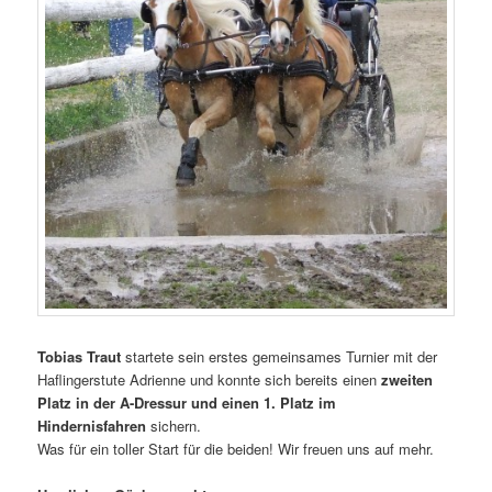
Tobias Traut
startete sein erstes gemeinsames Turnier mit der
Haflingerstute Adrienne und konnte sich bereits einen
zweiten
Platz in der A-Dressur und einen 1. Platz im
Hindernisfahren
sichern.
Was für ein toller Start für die beiden! Wir freuen uns auf mehr.